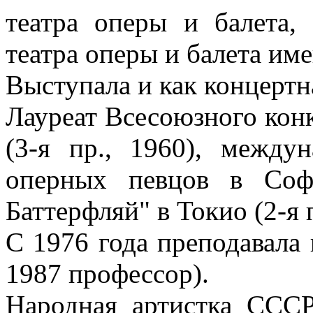
театра оперы и балета,
театра оперы и балета им
Выступала и как концертн
Лауреат Всесоюзного кон
(3-я пр., 1960), между
оперных певцов в Соф
Баттерфляй" в Токио (2-я п
С 1976 года преподавала 
1987 профессор).
Народная артистка СССР